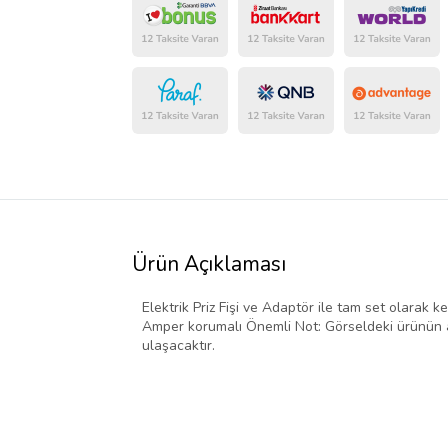
Ürün Açıklaması
Elektrik Priz Fişi ve Adaptör ile tam set olarak ke
Amper korumalı Önemli Not: Görseldeki ürünün ad
ulaşacaktır.