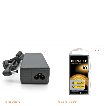
Kargo Bedava
Kargo ile Teslimat