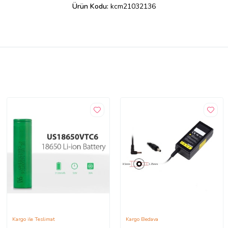
Ürün Kodu:
kcm21032136
Kargo ile Teslimat
Kargo Bedava