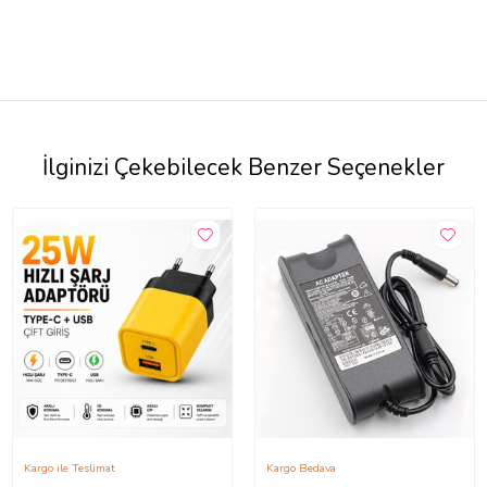
İlginizi Çekebilecek Benzer Seçenekler
Kargo ile Teslimat
Kargo Bedava