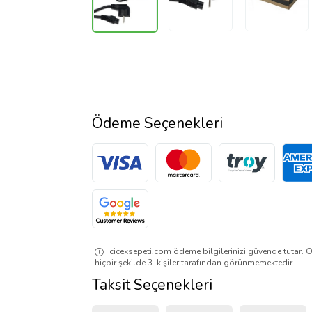
Ödeme Seçenekleri
ciceksepeti.com ödeme bilgilerinizi güvende tutar. Ö
hiçbir şekilde 3. kişiler tarafından görünmemektedir.
Taksit Seçenekleri