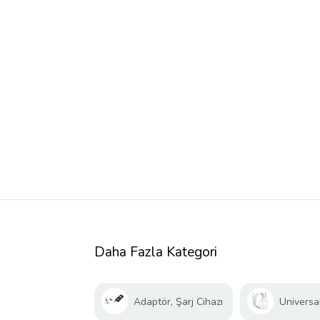
Daha Fazla Kategori
Adaptör, Şarj Cihazı
Universal