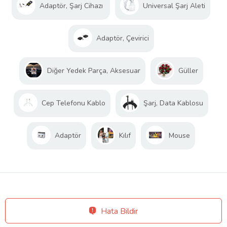
Adaptör, Şarj Cihazı
Universal Şarj Aleti
Adaptör, Çevirici
Diğer Yedek Parça, Aksesuar
Güller
Cep Telefonu Kablo
Şarj, Data Kablosu
Adaptör
Kılıf
Mouse
Hata Bildir