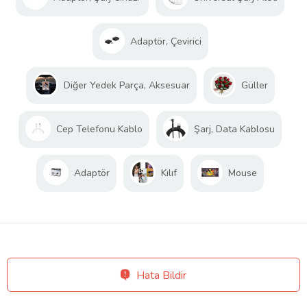
Adaptör, Çevirici
Diğer Yedek Parça, Aksesuar
Güller
Cep Telefonu Kablo
Şarj, Data Kablosu
Adaptör
Kılıf
Mouse
Hata Bildir