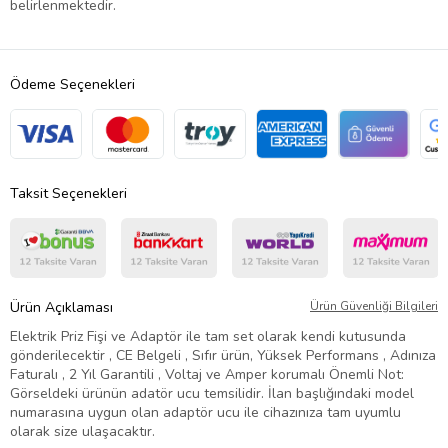
belirlenmektedir.
Ödeme Seçenekleri
Taksit Seçenekleri
Ürün Açıklaması
Ürün Güvenliği Bilgileri
Elektrik Priz Fişi ve Adaptör ile tam set olarak kendi kutusunda
gönderilecektir , CE Belgeli , Sıfır ürün, Yüksek Performans , Adınıza
Faturalı , 2 Yıl Garantili , Voltaj ve Amper korumalı Önemli Not:
Görseldeki ürünün adatör ucu temsilidir. İlan başlığındaki model
numarasına uygun olan adaptör ucu ile cihazınıza tam uyumlu
olarak size ulaşacaktır.