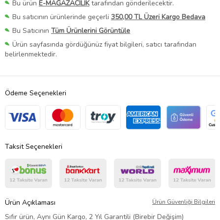
Bu ürün
E-MAĞAZACILIK
tarafından gönderilecektir.
Bu satıcının ürünlerinde geçerli
350,00 TL Üzeri Kargo Bedava
Bu Satıcının
Tüm Ürünlerini Görüntüle
Ürün sayfasında gördüğünüz fiyat bilgileri, satıcı tarafından
belirlenmektedir.
Ödeme Seçenekleri
Taksit Seçenekleri
Ürün Açıklaması
Ürün Güvenliği Bilgileri
Sıfır ürün, Aynı Gün Kargo, 2 Yıl Garantili (Birebir Değişim)