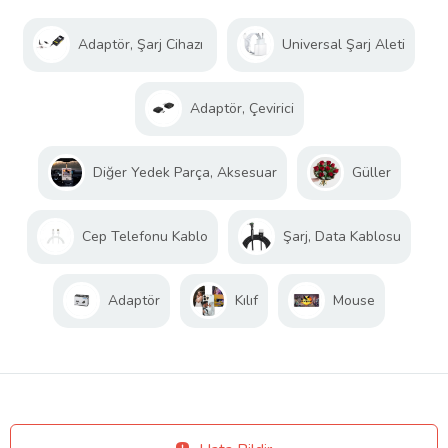
Adaptör, Şarj Cihazı
Universal Şarj Aleti
Adaptör, Çevirici
Diğer Yedek Parça, Aksesuar
Güller
Cep Telefonu Kablo
Şarj, Data Kablosu
Adaptör
Kılıf
Mouse