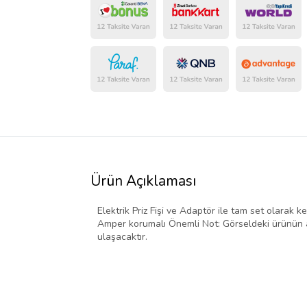
Ürün Açıklaması
Elektrik Priz Fişi ve Adaptör ile tam set olarak ke
Amper korumalı Önemli Not: Görseldeki ürünün ad
ulaşacaktır.