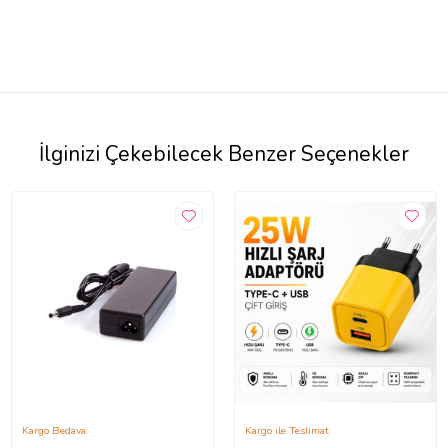
İlginizi Çekebilecek Benzer Seçenekler
Kargo Bedava
Kargo ile Teslimat