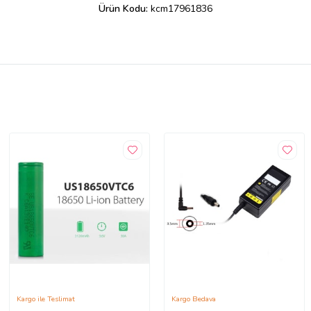
Ürün Kodu:
kcm17961836
Kargo ile Teslimat
Kargo Bedava