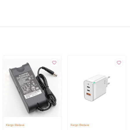
Kargo Bedava
Kargo Bedava