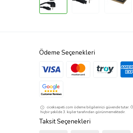
Ödeme Seçenekleri
ciceksepeti.com ödeme bilgilerinizi güvende tutar. Ö
hiçbir şekilde 3. kişiler tarafından görünmemektedir.
Taksit Seçenekleri