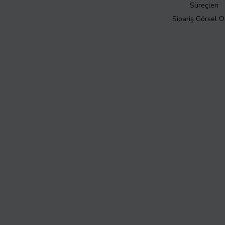
Süreçleri
Sipariş Görsel 