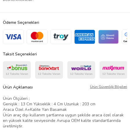
Ödeme Seçenekleri
Taksit Seçenekleri
Ürün Açıklaması
Ürün Güvenliği Bilgileri
Ürün Ölçüleri ;
Genişlik : 13 Cm Yükseklik : 4 Cm Uzunluk : 203 cm
Araca Özel A+Kalite Yan Basamak
Ürün araç dışı kullanım şartlarına uygun şekilde araca özel olarak
en yüksek kalite seviyesinde Avrupa OEM kalite standartlarında
üretilmiştir.