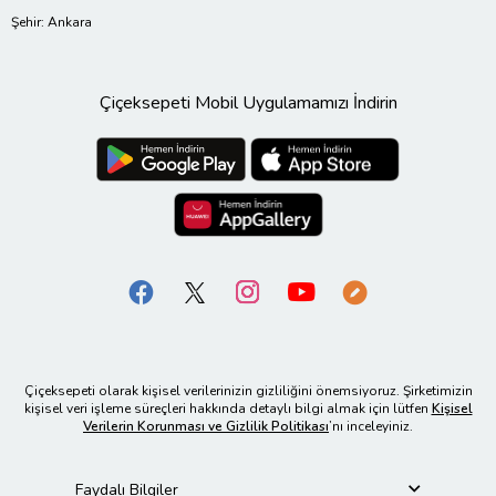
Şehir: Ankara
Çiçeksepeti Mobil Uygulamamızı İndirin
Çiçeksepeti olarak kişisel verilerinizin gizliliğini önemsiyoruz. Şirketimizin
kişisel veri işleme süreçleri hakkında detaylı bilgi almak için lütfen
Kişisel
Verilerin Korunması ve Gizlilik Politikası
’nı inceleyiniz.
Faydalı Bilgiler