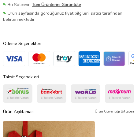
Bu Satıcının
Tüm Ürünlerini Görüntüle
Ürün sayfasında gördüğünüz fiyat bilgileri, satıcı tarafından
belirlenmektedir.
Ödeme Seçenekleri
Taksit Seçenekleri
Ürün Açıklaması
Ürün Güvenliği Bilgileri