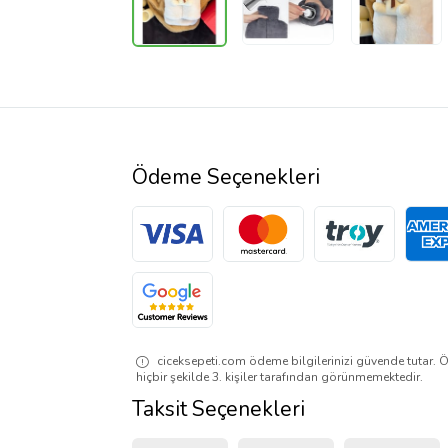
Ödeme Seçenekleri
ciceksepeti.com ödeme bilgilerinizi güvende tutar. Ö
hiçbir şekilde 3. kişiler tarafından görünmemektedir.
Taksit Seçenekleri