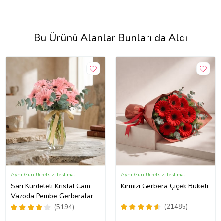
Bu Ürünü Alanlar Bunları da Aldı
Aynı Gün Ücretsiz Teslimat
Aynı Gün Ücretsiz Teslimat
Sarı Kurdeleli Kristal Cam
Kırmızı Gerbera Çiçek Buketi
Vazoda Pembe Gerberalar
(21485)
(5194)