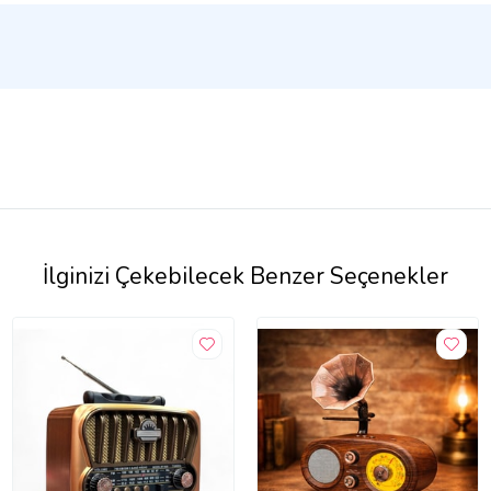
İlginizi Çekebilecek Benzer Seçenekler