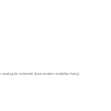
analog bir sistemdir (bazı modern modeller hariç).