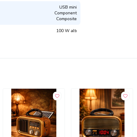
USB mini
Component
Composite
100 W altı