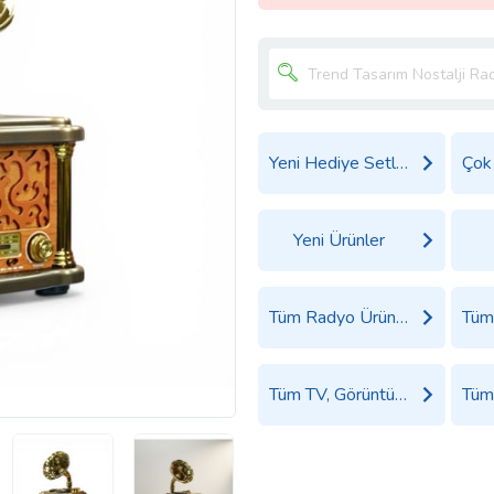
Yeni Hediye Setleri
Yeni Ürünler
Tüm Radyo Ürünleri
Tüm TV, Görüntü ve Ses Sistemleri Ürünleri