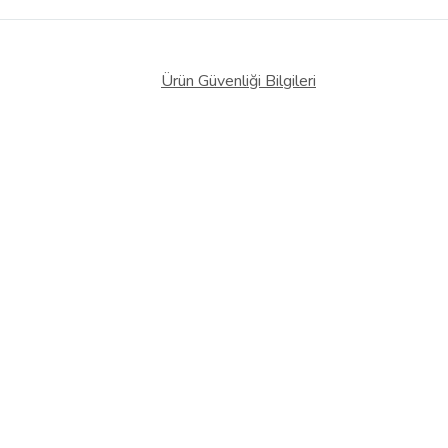
Ürün Güvenliği Bilgileri