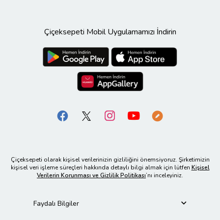
Çiçeksepeti Mobil Uygulamamızı İndirin
Çiçeksepeti olarak kişisel verilerinizin gizliliğini önemsiyoruz. Şirketimizin
kişisel veri işleme süreçleri hakkında detaylı bilgi almak için lütfen
Kişisel
Verilerin Korunması ve Gizlilik Politikası
’nı inceleyiniz.
Faydalı Bilgiler