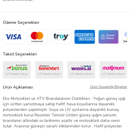
Ödeme Seçenekleri
Taksit Seçenekleri
Ürün Açıklaması
Ürün Güvenliği Bilgileri
Eko Motosiklet ve ATV Brandalarının Özellikleri ; Yoğun güneş ışığı
için üstten yansıtmaya sahip hafif, hava koşullarına dayanıklı
polyesterden yapılmıştır. Suya ve UV ışınlarına dayanıklı kumaş
motosikleti korur.Resimler Temsili Üstten güneş ışığını yansıtır,
brandanın altındaki ısı birikimini azaltır ve motosikleti daha serin
tutar. Aracınızı güneşin zararlı etkilerinden korur ; Hafif polyester