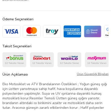
Ödeme Seçenekleri
Taksit Seçenekleri
Ürün Açıklaması
Ürün Güvenliği Bilgileri
Eko Motosiklet ve ATV Brandalarının Özellikleri ; Yoğun güneş ışığı
için üstten yansıtmaya sahip hafif, hava koşullarına dayanıklı
polyesterden yapılmıştır. Suya ve UV ışınlarına dayanıklı kumaş
motosikleti korur.Resimler Temsili Üstten güneş ışığını yansıtır,
brandanın altındaki ısı birikimini azaltır ve motosikleti daha serin
tutar. Aracınızı güneşin zararlı etkilerinden korur ; Hafif polyester