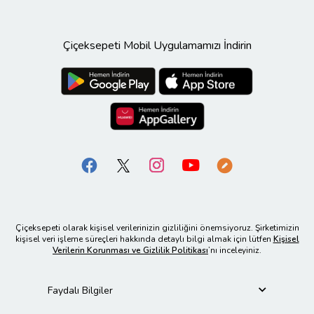
Çiçeksepeti Mobil Uygulamamızı İndirin
Çiçeksepeti olarak kişisel verilerinizin gizliliğini önemsiyoruz. Şirketimizin
kişisel veri işleme süreçleri hakkında detaylı bilgi almak için lütfen
Kişisel
Verilerin Korunması ve Gizlilik Politikası
’nı inceleyiniz.
Faydalı Bilgiler