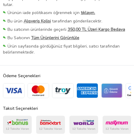
tutar.
Ürünün iade politikasını öğrenmek için
tıklayın.
Bu ürün
Alışveriş Kolisi
tarafından gönderilecektir.
Bu satıcının ürünlerinde geçerli
350,00 TL Üzeri Kargo Bedava
Bu Satıcının
Tüm Ürünlerini Görüntüle
Ürün sayfasında gördüğünüz fiyat bilgileri, satıcı tarafından
belirlenmektedir.
Ödeme Seçenekleri
Taksit Seçenekleri