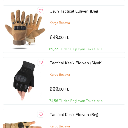
Uzun Tactical Eldiven (Bej)
Kargo Bedava
649
,00 TL
69,22 TL'den Başlayan Taksitlerle
Tactical Kesik Eldiven (Siyah)
Kargo Bedava
699
,00 TL
74,56 TL'den Başlayan Taksitlerle
Tactical Kesik Eldiven (Bej)
Kargo Bedava