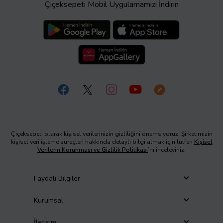
Çiçeksepeti Mobil Uygulamamızı İndirin
Çiçeksepeti olarak kişisel verilerinizin gizliliğini önemsiyoruz. Şirketimizin
kişisel veri işleme süreçleri hakkında detaylı bilgi almak için lütfen
Kişisel
Verilerin Korunması ve Gizlilik Politikası
’nı inceleyiniz.
Faydalı Bilgiler
Kurumsal
İletişim