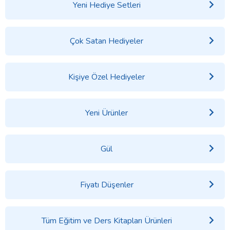
Yeni Hediye Setleri
Çok Satan Hediyeler
Kişiye Özel Hediyeler
Yeni Ürünler
Gül
Fiyatı Düşenler
Tüm Eğitim ve Ders Kitapları Ürünleri