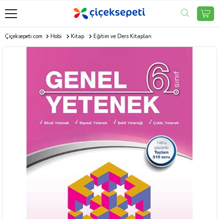
Çiçeksepeti.com
Hobi
Kitap
Eğitim ve Ders Kitapları