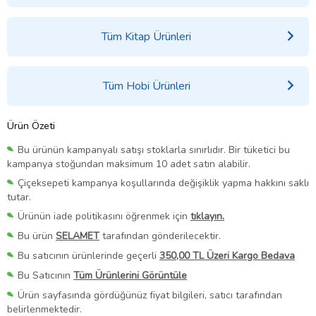
Tüm Kitap Ürünleri
Tüm Hobi Ürünleri
Ürün Özeti
Bu ürünün kampanyalı satışı stoklarla sınırlıdır. Bir tüketici bu
kampanya stoğundan maksimum 10 adet satın alabilir.
Çiçeksepeti kampanya koşullarında değişiklik yapma hakkını saklı
tutar.
Ürünün iade politikasını öğrenmek için
tıklayın.
Bu ürün
SELAMET
tarafından gönderilecektir.
Bu satıcının ürünlerinde geçerli
350,00 TL Üzeri Kargo Bedava
Bu Satıcının
Tüm Ürünlerini Görüntüle
Ürün sayfasında gördüğünüz fiyat bilgileri, satıcı tarafından
belirlenmektedir.