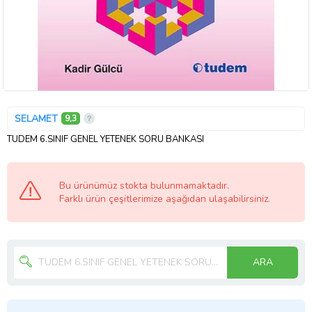
SELAMET
9,3
TUDEM 6.SINIF GENEL YETENEK SORU BANKASI
Bu ürünümüz stokta bulunmamaktadır.
Farklı ürün çeşitlerimize aşağıdan ulaşabilirsiniz.
ARA