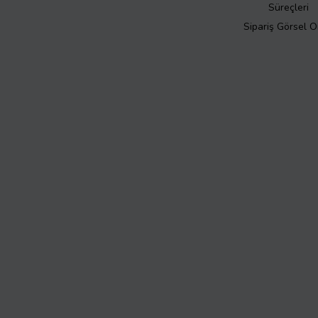
Süreçleri
Sipariş Görsel 