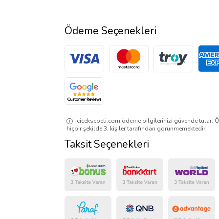
Ödeme Seçenekleri
ciceksepeti.com ödeme bilgilerinizi güvende tutar. Ö
hiçbir şekilde 3. kişiler tarafından görünmemektedir.
Taksit Seçenekleri