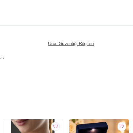
Ürün Güvenliği Bilgileri
ir.