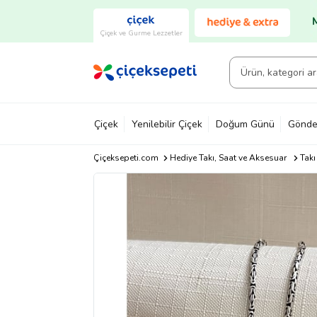
Çiçek ve Gurme Lezzetler
Çiçek
Yenilebilir Çiçek
Doğum Günü
Gönde
Çiçeksepeti.com
Hediye Takı, Saat ve Aksesuar
Takı