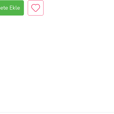
ete Ekle