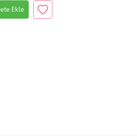
ete Ekle