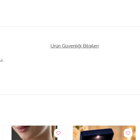
Ürün Güvenliği Bilgileri
ir.