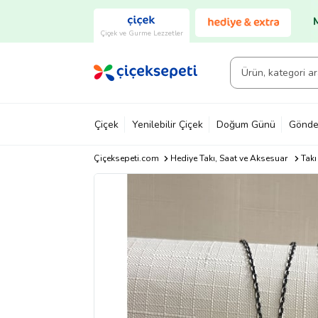
Çiçek ve Gurme Lezzetler
Çiçek
Yenilebilir Çiçek
Doğum Günü
Gönde
Çiçeksepeti.com
Hediye Takı, Saat ve Aksesuar
Takı