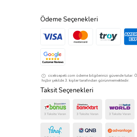
Ödeme Seçenekleri
ciceksepeti.com ödeme bilgilerinizi güvende tutar. Ö
hiçbir şekilde 3. kişiler tarafından görünmemektedir.
Taksit Seçenekleri