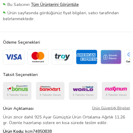
Bu Satıcının
Tüm Ürünlerini Görüntüle
Ürün sayfasında gördüğünüz fiyat bilgileri, satıcı tarafından
belirlenmektedir.
Ödeme Seçenekleri
Taksit Seçenekleri
Ürün Açıklaması
Ürün Güvenliği Bilgileri
Ürün zincir dahil 925 Ayar Gümüştür.Ürün Ortalama Ağırlık 11,26
gr. Özenle hazırlanıp sizlere en kısa sürede teslim edilir.
Ürün Kodu:
kcm74850838