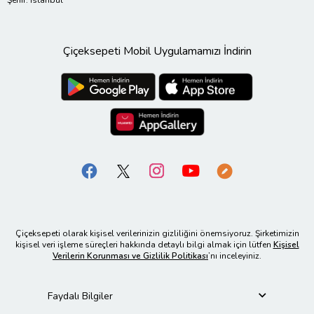
Şehir: İstanbul
Çiçeksepeti Mobil Uygulamamızı İndirin
Çiçeksepeti olarak kişisel verilerinizin gizliliğini önemsiyoruz. Şirketimizin
kişisel veri işleme süreçleri hakkında detaylı bilgi almak için lütfen
Kişisel
Verilerin Korunması ve Gizlilik Politikası
’nı inceleyiniz.
Faydalı Bilgiler