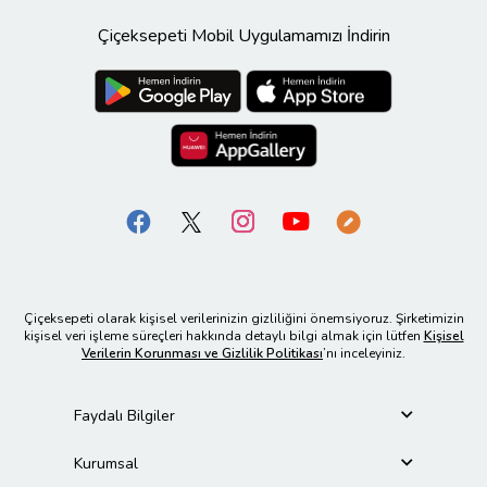
Çiçeksepeti Mobil Uygulamamızı İndirin
Çiçeksepeti olarak kişisel verilerinizin gizliliğini önemsiyoruz. Şirketimizin
kişisel veri işleme süreçleri hakkında detaylı bilgi almak için lütfen
Kişisel
Verilerin Korunması ve Gizlilik Politikası
’nı inceleyiniz.
Faydalı Bilgiler
Kurumsal