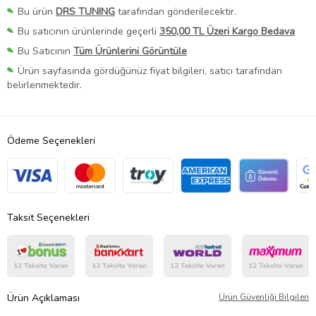
Bu ürün
DRS TUNING
tarafından gönderilecektir.
Bu satıcının ürünlerinde geçerli
350,00 TL Üzeri Kargo Bedava
Bu Satıcının
Tüm Ürünlerini Görüntüle
Ürün sayfasında gördüğünüz fiyat bilgileri, satıcı tarafından
belirlenmektedir.
Ödeme Seçenekleri
Taksit Seçenekleri
Ürün Açıklaması
Ürün Güvenliği Bilgileri