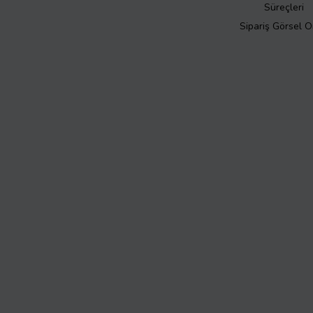
Süreçleri
Sipariş Görsel 