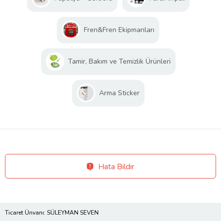
Fren&Fren Ekipmanları
Tamir, Bakım ve Temizlik Ürünleri
Arma Sticker
Hata Bildir
Ticaret Ünvanı: SÜLEYMAN SEVEN