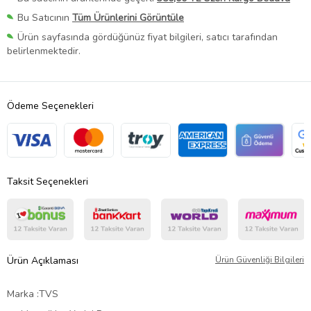
Bu Satıcının
Tüm Ürünlerini Görüntüle
Ürün sayfasında gördüğünüz fiyat bilgileri, satıcı tarafından
belirlenmektedir.
Ödeme Seçenekleri
Taksit Seçenekleri
Ürün Açıklaması
Ürün Güvenliği Bilgileri
Marka :TVS