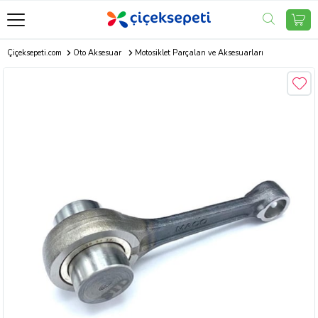
Çiçeksepeti.com
Oto Aksesuar
Motosiklet Parçaları ve Aksesuarları