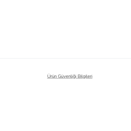
Ürün Güvenliği Bilgileri