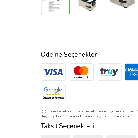
Ödeme Seçenekleri
ciceksepeti.com ödeme bilgilerinizi güvende tutar. Ö
hiçbir şekilde 3. kişiler tarafından görünmemektedir.
Taksit Seçenekleri