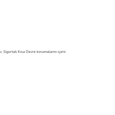
, Sigortalı Kısa Devre korumalarını içerir.