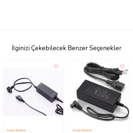
İlginizi Çekebilecek Benzer Seçenekler
Kargo Bedava
Kargo Bedava