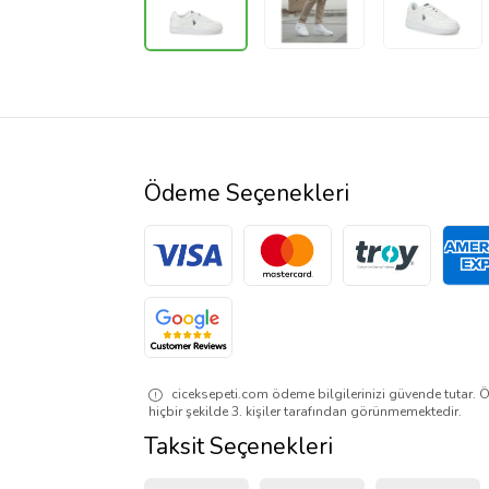
Ödeme Seçenekleri
ciceksepeti.com ödeme bilgilerinizi güvende tutar. Ö
hiçbir şekilde 3. kişiler tarafından görünmemektedir.
Taksit Seçenekleri