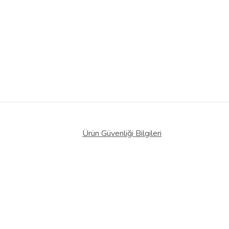
Ürün Güvenliği Bilgileri