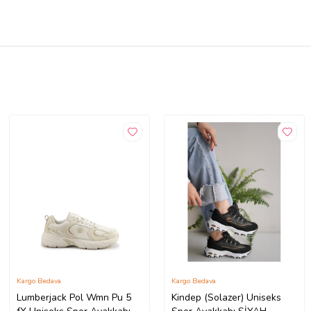
Kargo Bedava
Kargo Bedava
Lumberjack Pol Wmn Pu 5
Kindep (Solazer) Uniseks