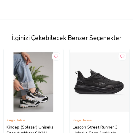
İlginizi Çekebilecek Benzer Seçenekler
Kargo Bedava
Kargo Bedava
Kindep (Solazer) Uniseks
Lescon Street Runner 3