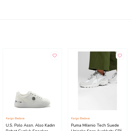
Kargo Bedava
Kargo Bedava
U.S. Polo Assn. Also Kadın
Puma Milenio Tech Suede