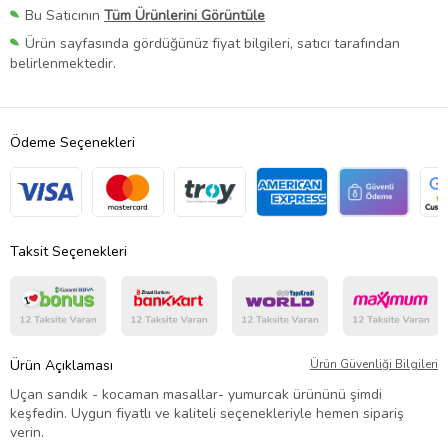
Bu Satıcının
Tüm Ürünlerini Görüntüle
Ürün sayfasında gördüğünüz fiyat bilgileri, satıcı tarafından
belirlenmektedir.
Ödeme Seçenekleri
Taksit Seçenekleri
Ürün Açıklaması
Ürün Güvenliği Bilgileri
Uçan sandık - kocaman masallar- yumurcak ürününü şimdi
keşfedin. Uygun fiyatlı ve kaliteli seçenekleriyle hemen sipariş
verin.