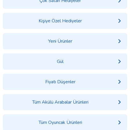
Çok Satan Hediyeler
Kişiye Özel Hediyeler
Yeni Ürünler
Gül
Fiyatı Düşenler
Tüm Akülü Arabalar Ürünleri
Tüm Oyuncak Ürünleri