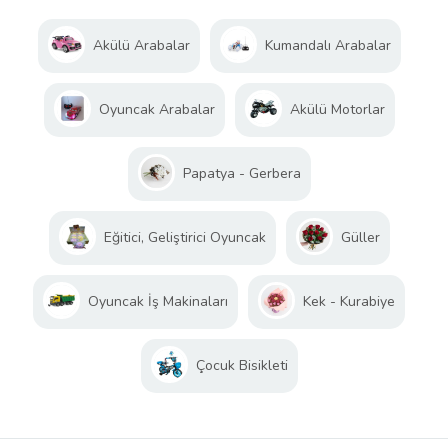
Akülü Arabalar
Kumandalı Arabalar
Oyuncak Arabalar
Akülü Motorlar
Papatya - Gerbera
Eğitici, Geliştirici Oyuncak
Güller
Oyuncak İş Makinaları
Kek - Kurabiye
Çocuk Bisikleti