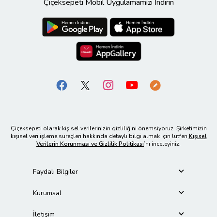
Çiçeksepeti Mobil Uygulamamızı İndirin
Çiçeksepeti olarak kişisel verilerinizin gizliliğini önemsiyoruz. Şirketimizin
kişisel veri işleme süreçleri hakkında detaylı bilgi almak için lütfen
Kişisel
Verilerin Korunması ve Gizlilik Politikası
’nı inceleyiniz.
Faydalı Bilgiler
Kurumsal
İletişim