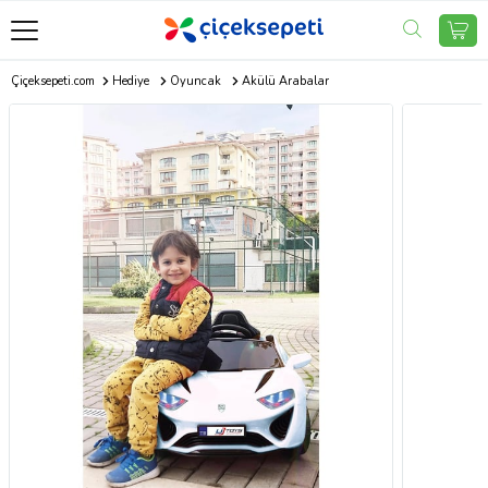
Çiçeksepeti.com
Hediye
Oyuncak
Akülü Arabalar