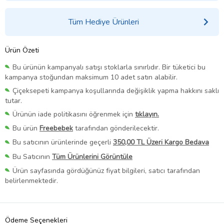
Tüm Hediye Ürünleri
Ürün Özeti
Bu ürünün kampanyalı satışı stoklarla sınırlıdır. Bir tüketici bu
kampanya stoğundan maksimum 10 adet satın alabilir.
Çiçeksepeti kampanya koşullarında değişiklik yapma hakkını saklı
tutar.
Ürünün iade politikasını öğrenmek için
tıklayın.
Bu ürün
Freebebek
tarafından gönderilecektir.
Bu satıcının ürünlerinde geçerli
350,00 TL Üzeri Kargo Bedava
Bu Satıcının
Tüm Ürünlerini Görüntüle
Ürün sayfasında gördüğünüz fiyat bilgileri, satıcı tarafından
belirlenmektedir.
Ödeme Seçenekleri