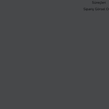
Süreçleri
Sipariş Görsel 