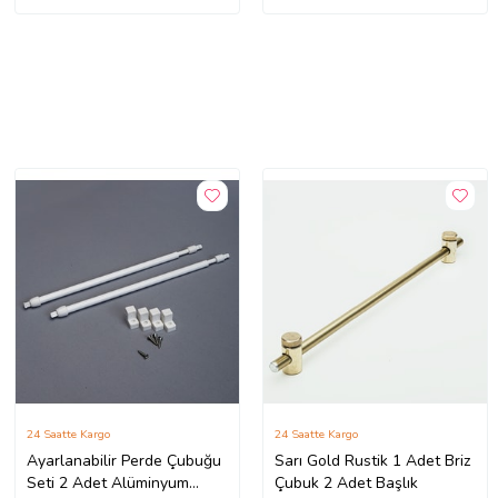
24 Saatte Kargo
24 Saatte Kargo
Ayarlanabilir Perde Çubuğu
Sarı Gold Rustik 1 Adet Briz
Seti 2 Adet Alüminyum
Çubuk 2 Adet Başlık