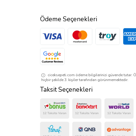
Ödeme Seçenekleri
ciceksepeti.com ödeme bilgilerinizi güvende tutar. Ö
hiçbir şekilde 3. kişiler tarafından görünmemektedir.
Taksit Seçenekleri