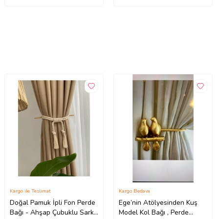
Kargo ile Teslimat
Kargo Bedava
Doğal Pamuk İpli Fon Perde
Ege’nin Atölyesinden Kuş
Bağı - Ahşap Çubuklu Sarkıt
Model Kol Bağı , Perde