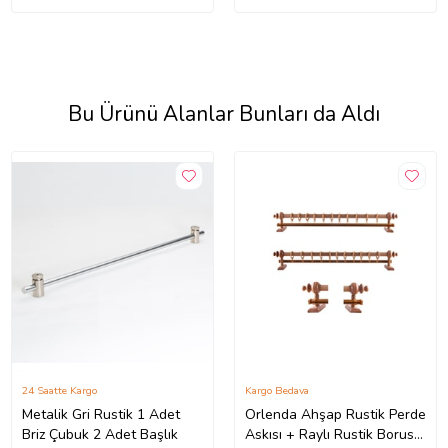
Bu Ürünü Alanlar Bunları da Aldı
24 Saatte Kargo
Kargo Bedava
Metalik Gri Rustik 1 Adet
Orlenda Ahşap Rustik Perde
Briz Çubuk 2 Adet Başlık
Askısı + Raylı Rustik Borusu