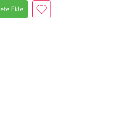
ete Ekle