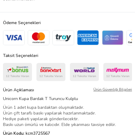
Ödeme Seçenekleri
Taksit Seçenekleri
Ürün Açıklaması
Ürün Güvenliği Bilgileri
Unicorn Kupa Bardak T Turuncu Kulplu
Ürün 1 adet kupa bardaktan oluşmaktadır.
Ürün çift taraflı baskı yapılarak hazırlanmaktadır.
Hediye paketi yapılarak gönderilecektir.
Baskı uzun ömürlü ve kalıcıdır. Elde yıkanması tavsiye edilir.
Ürün Kodu:
kcm3725567