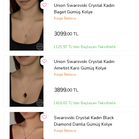
Union Swarovski Crystal Kadın
Baget Gümüş Kolye
Kargo Bedava
3099
,00 TL
1125,97 TL'den Başlayan Taksitlerle
Union Swarovski Crystal Kadın
Ametist Karo Gümüş Kolye
Kargo Bedava
3899
,00 TL
1416,63 TL'den Başlayan Taksitlerle
Swarovski Crystal Kadın Black
Diamond Damla Gümüş Kolye
Kargo Bedava