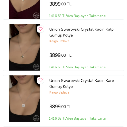
3899
,00 TL
1416,63 TL'den Başlayan Taksitlerle
Union Swarovski Crystal Kadın Kalp
Gümüş Kolye
Kargo Bedava
3899
,00 TL
1416,63 TL'den Başlayan Taksitlerle
Union Swarovski Crystal Kadın Kare
Gümüş Kolye
Kargo Bedava
3899
,00 TL
1416,63 TL'den Başlayan Taksitlerle