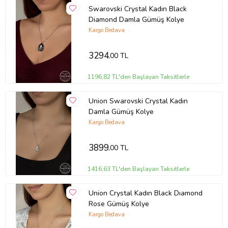
Swarovski Crystal Kadın Black
Diamond Damla Gümüş Kolye
Kargo Bedava
3294
,00 TL
1196,82 TL'den Başlayan Taksitlerle
Union Swarovski Crystal Kadın
Damla Gümüş Kolye
Kargo Bedava
3899
,00 TL
1416,63 TL'den Başlayan Taksitlerle
Union Crystal Kadın Black Dıamond
Rose Gümüş Kolye
Kargo Bedava