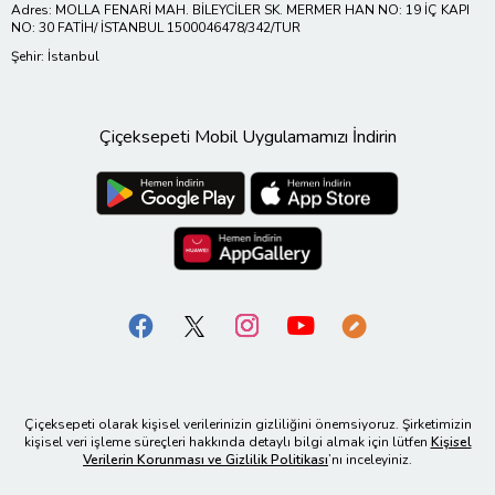
Adres: MOLLA FENARİ MAH. BİLEYCİLER SK. MERMER HAN NO: 19 İÇ KAPI
NO: 30 FATİH/ İSTANBUL 1500046478/342/TUR
Şehir: İstanbul
Çiçeksepeti Mobil Uygulamamızı İndirin
Çiçeksepeti olarak kişisel verilerinizin gizliliğini önemsiyoruz. Şirketimizin
kişisel veri işleme süreçleri hakkında detaylı bilgi almak için lütfen
Kişisel
Verilerin Korunması ve Gizlilik Politikası
’nı inceleyiniz.