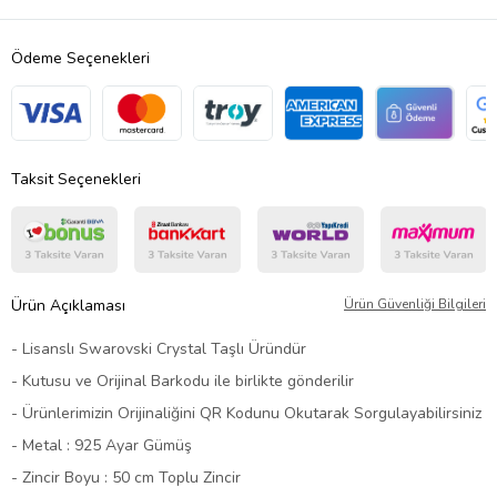
Ödeme Seçenekleri
Taksit Seçenekleri
Ürün Açıklaması
Ürün Güvenliği Bilgileri
- Lisanslı Swarovski Crystal Taşlı Üründür
- Kutusu ve Orijinal Barkodu ile birlikte gönderilir
- Ürünlerimizin Orijinaliğini QR Kodunu Okutarak Sorgulayabilirsiniz
- Metal : 925 Ayar Gümüş
- Zincir Boyu : 50 cm Toplu Zincir