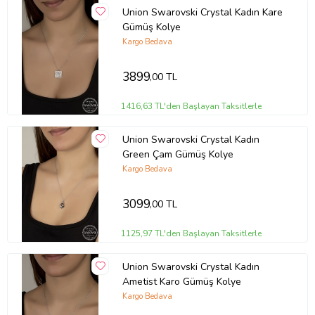
Union Swarovski Crystal Kadın Kare
Gümüş Kolye
Kargo Bedava
3899
,00 TL
1416,63 TL'den Başlayan Taksitlerle
Union Swarovski Crystal Kadın
Green Çam Gümüş Kolye
Kargo Bedava
3099
,00 TL
1125,97 TL'den Başlayan Taksitlerle
Union Swarovski Crystal Kadın
Ametist Karo Gümüş Kolye
Kargo Bedava