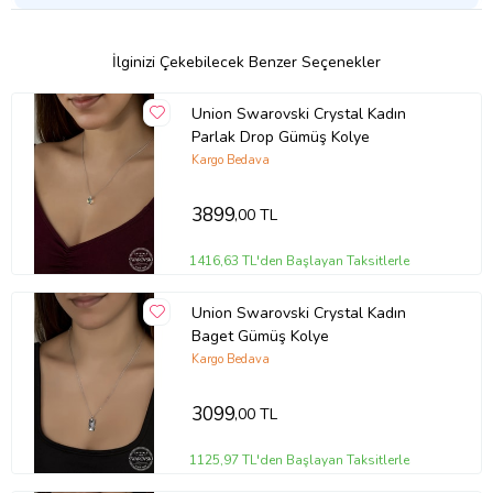
İlginizi Çekebilecek Benzer Seçenekler
Union Swarovski Crystal Kadın
Parlak Drop Gümüş Kolye
Kargo Bedava
3899
,00 TL
1416,63 TL'den Başlayan Taksitlerle
Union Swarovski Crystal Kadın
Baget Gümüş Kolye
Kargo Bedava
3099
,00 TL
1125,97 TL'den Başlayan Taksitlerle