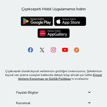
Çiçeksepeti Mobil Uygulamamızı İndirin
Çiçeksepeti olarak kişisel verilerinizin gizliliğini önemsiyoruz. Şirketimizin
kişisel veri işleme süreçleri hakkında detaylı bilgi almak için lütfen
Kişisel
Verilerin Korunması ve Gizlilik Politikası
’nı inceleyiniz.
Faydalı Bilgiler
Kurumsal