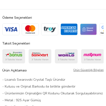
Ödeme Seçenekleri
Taksit Seçenekleri
Ürün Açıklaması
Ürün Güvenliği Bilgileri
- Lisanslı Swarovski Crystal Taşlı Üründür
- Kutusu ve Orijinal Barkodu ile birlikte gönderilir
- Ürünlerimizin Orijinaliğini QR Kodunu Okutarak Sorgulayabilirsiniz
- Metal : 925 Ayar Gümüş