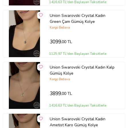
1416,63 TL'den Başlayan Taksitlerle
Union Swarovski Crystal Kadın
Green Çam Gümüş Kolye
Kargo Bedava
3099
,00 TL
1125,97 TL'den Başlayan Taksitlerle
Union Swarovski Crystal Kadın Kalp
Gümüş Kolye
Kargo Bedava
3899
,00 TL
1416,63 TL'den Başlayan Taksitlerle
Union Swarovski Crystal Kadın
Ametist Karo Gümüş Kolye