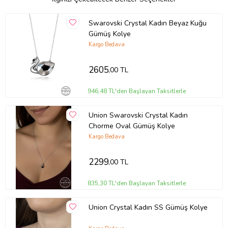
Swarovski Crystal Kadın Beyaz Kuğu
Gümüş Kolye
Kargo Bedava
2605
,00 TL
946,48 TL'den Başlayan Taksitlerle
Union Swarovski Crystal Kadın
Chorme Oval Gümüş Kolye
Kargo Bedava
2299
,00 TL
835,30 TL'den Başlayan Taksitlerle
Union Crystal Kadın SS Gümüş Kolye