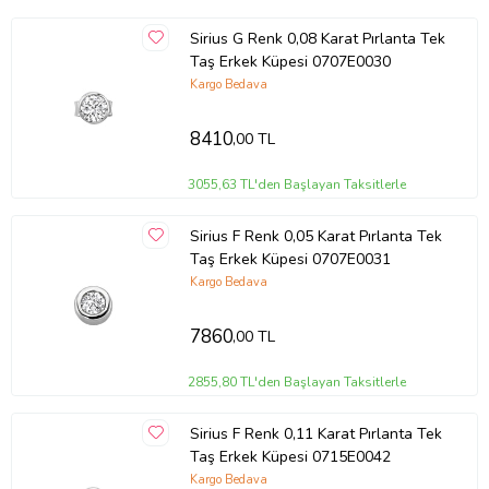
Sirius G Renk 0,08 Karat Pırlanta Tek
Taş Erkek Küpesi 0707E0030
Kargo Bedava
8410
,00 TL
3055,63 TL'den Başlayan Taksitlerle
Sirius F Renk 0,05 Karat Pırlanta Tek
Taş Erkek Küpesi 0707E0031
Kargo Bedava
7860
,00 TL
2855,80 TL'den Başlayan Taksitlerle
Sirius F Renk 0,11 Karat Pırlanta Tek
Taş Erkek Küpesi 0715E0042
Kargo Bedava