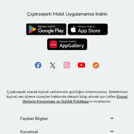
Çiçeksepeti Mobil Uygulamamızı İndirin
Çiçeksepeti olarak kişisel verilerinizin gizliliğini önemsiyoruz. Şirketimizin
kişisel veri işleme süreçleri hakkında detaylı bilgi almak için lütfen
Kişisel
Verilerin Korunması ve Gizlilik Politikası
’nı inceleyiniz.
Faydalı Bilgiler
Kurumsal