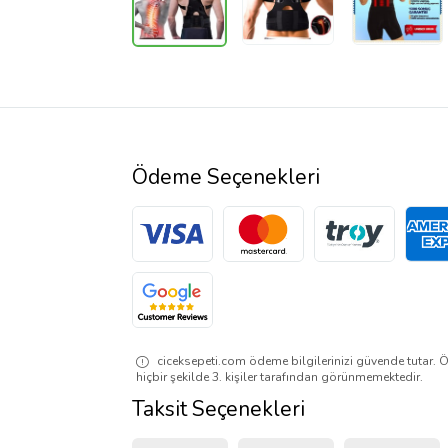
Ödeme Seçenekleri
ciceksepeti.com ödeme bilgilerinizi güvende tutar. Ö
hiçbir şekilde 3. kişiler tarafından görünmemektedir.
Taksit Seçenekleri