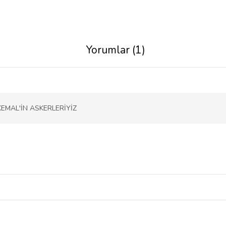
Yorumlar (1)
EMAL'İN ASKERLERİYİZ