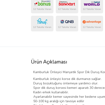
Ürün Açıklaması
Kamburluk Önleyici Manyetik Spor Dik Duruş Kor
Kamburluk önleyici korse dik durmanızı sağlar.
Duruş bozukluğunu önlemeye yardımcı olur.
Spor dik duruş korsesi kemeri aparatı 30 dereced
Kadın erkek kullanabilir.
Ayarlanabilir kemer sayesinde her bedene uyum
50-100 kg aralığı için tavsiye edilir