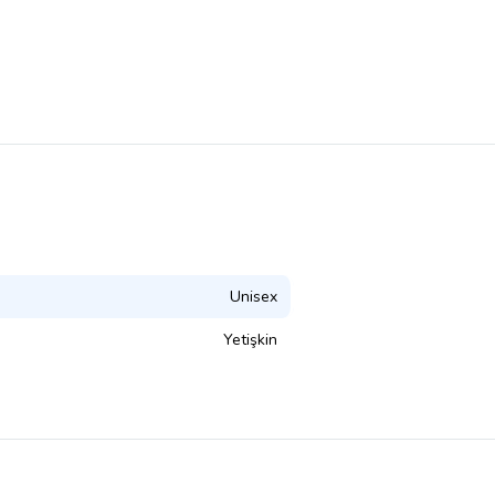
Unisex
Yetişkin