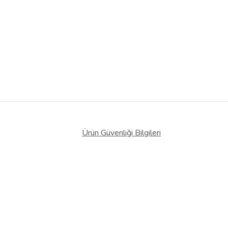
Ürün Güvenliği Bilgileri