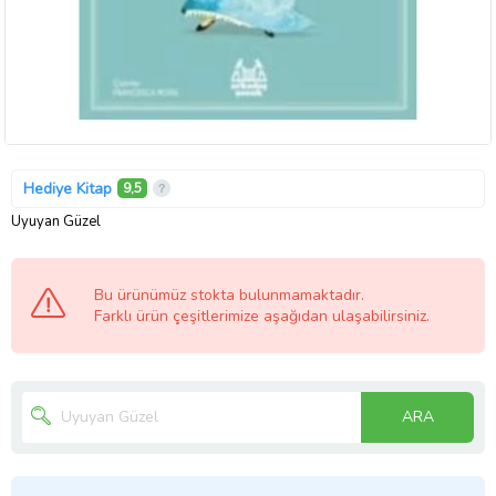
Hediye Kitap
9,5
Uyuyan Güzel
Bu ürünümüz stokta bulunmamaktadır.
Farklı ürün çeşitlerimize aşağıdan ulaşabilirsiniz.
ARA