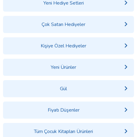
Yeni Hediye Setleri
Çok Satan Hediyeler
Kişiye Özel Hediyeler
Yeni Ürünler
Gül
Fiyatı Düşenler
Tüm Çocuk Kitapları Ürünleri