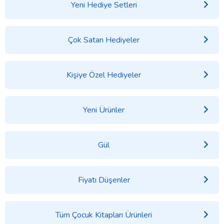
Yeni Hediye Setleri
Çok Satan Hediyeler
Kişiye Özel Hediyeler
Yeni Ürünler
Gül
Fiyatı Düşenler
Tüm Çocuk Kitapları Ürünleri