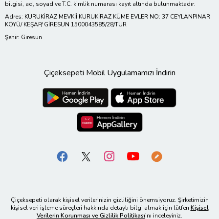
bilgisi, ad, soyad ve T.C. kimlik numarası kayıt altında bulunmaktadır.
Adres: KURUKİRAZ MEVKİİ KURUKİRAZ KÜME EVLER NO: 37 CEYLANPINAR
KÖYÜ/ KEŞAP/ GİRESUN 1500043585/28/TUR
Şehir: Giresun
Çiçeksepeti Mobil Uygulamamızı İndirin
Çiçeksepeti olarak kişisel verilerinizin gizliliğini önemsiyoruz. Şirketimizin
kişisel veri işleme süreçleri hakkında detaylı bilgi almak için lütfen
Kişisel
Verilerin Korunması ve Gizlilik Politikası
’nı inceleyiniz.