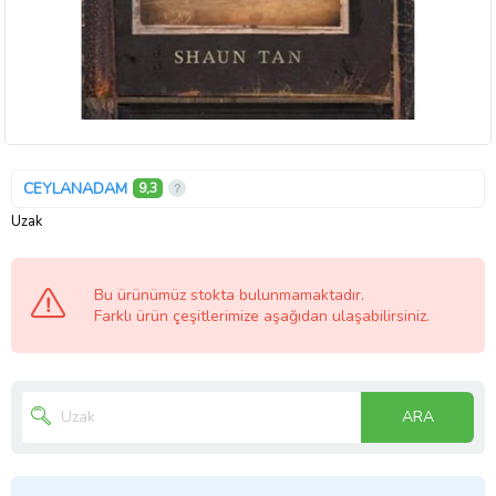
CEYLANADAM
9,3
Uzak
Bu ürünümüz stokta bulunmamaktadır.
Farklı ürün çeşitlerimize aşağıdan ulaşabilirsiniz.
ARA