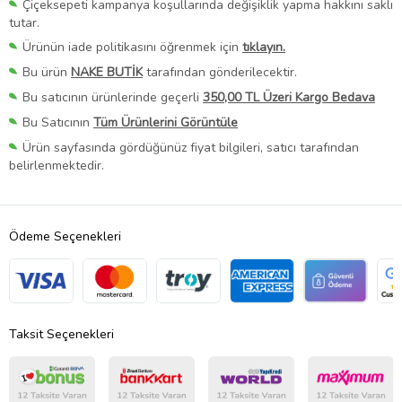
Çiçeksepeti kampanya koşullarında değişiklik yapma hakkını saklı
tutar.
Ürünün iade politikasını öğrenmek için
tıklayın.
Bu ürün
NAKE BUTİK
tarafından gönderilecektir.
Bu satıcının ürünlerinde geçerli
350,00 TL Üzeri Kargo Bedava
Bu Satıcının
Tüm Ürünlerini Görüntüle
Ürün sayfasında gördüğünüz fiyat bilgileri, satıcı tarafından
belirlenmektedir.
Ödeme Seçenekleri
Taksit Seçenekleri