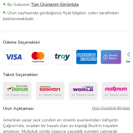
Bu Satıcının
Tüm Ürünlerini Görüntüle
Ürün sayfasında gördüğünüz fiyat bilgileri, satıcı tarafından
belirlenmektedir.
Ödeme Seçenekleri
Taksit Seçenekleri
Ürün Açıklaması
Ürün Güvenliği Bilgileri
Amerikalı yazar Jack London en önemli eserlerinden Vahşetin
Çağrısı'nda, sıradan bir hayatı olan ev köpeği Buck'ın hayatını
anlatıyor. Mutluluk içinde özgürce yaşadığı evinden çalınarak