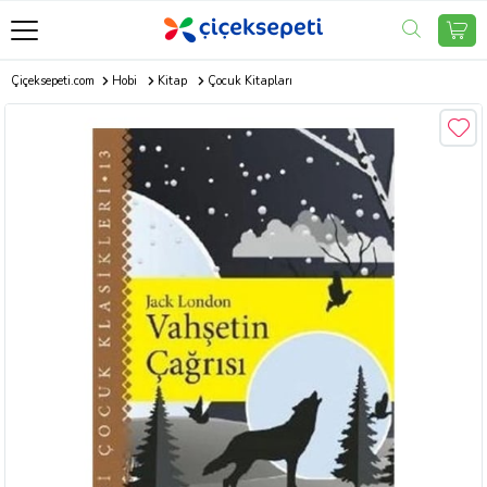
Çiçeksepeti.com
Hobi
Kitap
Çocuk Kitapları