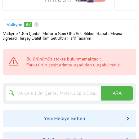
Valkyrie
9,7
Valkyrie 1.8m Çantalı Motorlu Spin Olta Seti Silikon Rapala Misina
Jighead Herşey Dahil Tam Set Ultra Hafif Tasarım
Bu ürünümüz stokta bulunmamaktadır.
Farklı ürün çeşitlerimize aşağıdan ulaşabilirsiniz.
ARA
Yeni Hediye Setleri