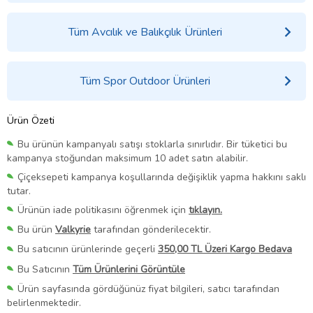
Tüm Avcılık ve Balıkçılık Ürünleri
Tüm Spor Outdoor Ürünleri
Ürün Özeti
Bu ürünün kampanyalı satışı stoklarla sınırlıdır. Bir tüketici bu
kampanya stoğundan maksimum 10 adet satın alabilir.
Çiçeksepeti kampanya koşullarında değişiklik yapma hakkını saklı
tutar.
Ürünün iade politikasını öğrenmek için
tıklayın.
Bu ürün
Valkyrie
tarafından gönderilecektir.
Bu satıcının ürünlerinde geçerli
350,00 TL Üzeri Kargo Bedava
Bu Satıcının
Tüm Ürünlerini Görüntüle
Ürün sayfasında gördüğünüz fiyat bilgileri, satıcı tarafından
belirlenmektedir.