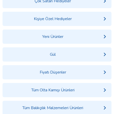
Çok Satan Hediyeler
Kişiye Özel Hediyeler
Yeni Ürünler
Gül
Fiyatı Düşenler
Tüm Olta Kamışı Ürünleri
Tüm Balıkçılık Malzemeleri Ürünleri