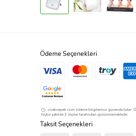
Ödeme Seçenekleri
ciceksepeti.com ödeme bilgilerinizi güvende tutar. Ö
hiçbir şekilde 3. kişiler tarafından görünmemektedir.
Taksit Seçenekleri