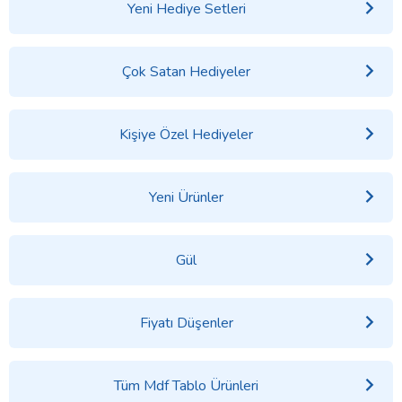
Yeni Hediye Setleri
Çok Satan Hediyeler
Kişiye Özel Hediyeler
Yeni Ürünler
Gül
Fiyatı Düşenler
Tüm Mdf Tablo Ürünleri