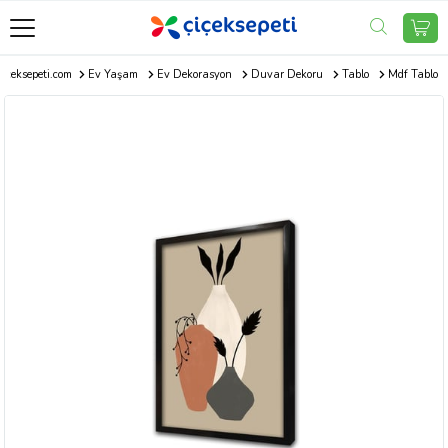
Çiçeksepeti.com
Ev Yaşam
Ev Dekorasyon
Duvar Dekoru
Tablo
Mdf Tablo