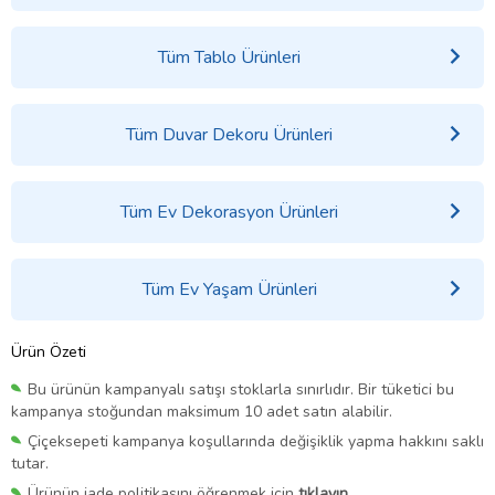
Tüm Tablo Ürünleri
Tüm Duvar Dekoru Ürünleri
Tüm Ev Dekorasyon Ürünleri
Tüm Ev Yaşam Ürünleri
Ürün Özeti
Bu ürünün kampanyalı satışı stoklarla sınırlıdır. Bir tüketici bu
kampanya stoğundan maksimum 10 adet satın alabilir.
Çiçeksepeti kampanya koşullarında değişiklik yapma hakkını saklı
tutar.
Ürünün iade politikasını öğrenmek için
tıklayın.