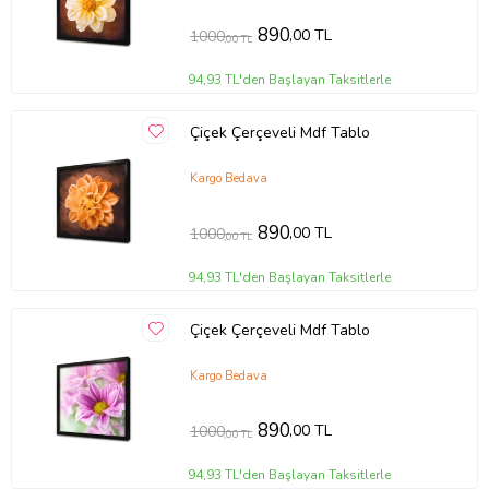
890
,00 TL
1000
,00 TL
94,93 TL'den Başlayan Taksitlerle
Çiçek Çerçeveli Mdf Tablo
Kargo Bedava
890
,00 TL
1000
,00 TL
94,93 TL'den Başlayan Taksitlerle
Çiçek Çerçeveli Mdf Tablo
Kargo Bedava
890
,00 TL
1000
,00 TL
94,93 TL'den Başlayan Taksitlerle