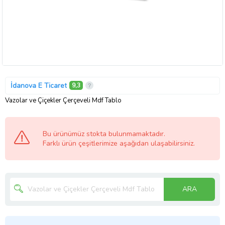
İdanova E Ticaret
9,3
Vazolar ve Çiçekler Çerçeveli Mdf Tablo
Bu ürünümüz stokta bulunmamaktadır.
Farklı ürün çeşitlerimize aşağıdan ulaşabilirsiniz.
ARA