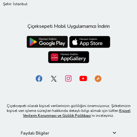
Şehir: İstanbul
Çiçeksepeti Mobil Uygulamamızı İndirin
Çiçeksepeti olarak kişisel verilerinizin gizliliğini önemsiyoruz. Şirketimizin
kişisel veri işleme süreçleri hakkında detaylı bilgi almak için lütfen
Kişisel
Verilerin Korunması ve Gizlilik Politikası
’nı inceleyiniz.
Faydalı Bilgiler