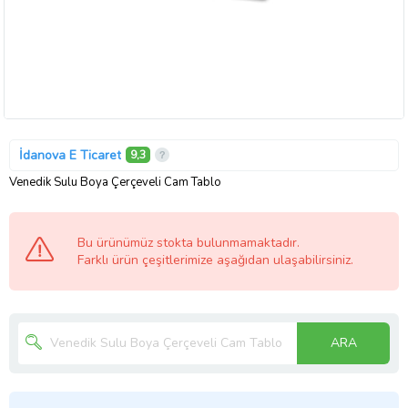
İdanova E Ticaret
9,3
Venedik Sulu Boya Çerçeveli Cam Tablo
Bu ürünümüz stokta bulunmamaktadır.
Farklı ürün çeşitlerimize aşağıdan ulaşabilirsiniz.
ARA