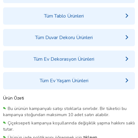
Tüm Tablo Ürünleri
Tüm Duvar Dekoru Ürünleri
Tüm Ev Dekorasyon Ürünleri
Tüm Ev Yaşam Ürünleri
Ürün Özeti
Bu ürünün kampanyalı satışı stoklarla sınırlıdır. Bir tüketici bu
kampanya stoğundan maksimum 10 adet satın alabilir.
Çiçeksepeti kampanya koşullarında değişiklik yapma hakkını saklı
tutar.
Ürünün iade politikasını öğrenmek için
tıklayın.