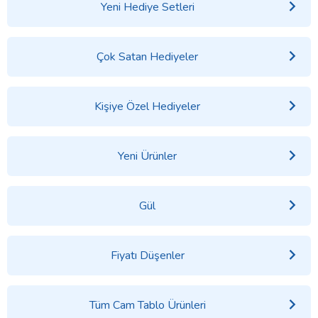
Yeni Hediye Setleri
Çok Satan Hediyeler
Kişiye Özel Hediyeler
Yeni Ürünler
Gül
Fiyatı Düşenler
Tüm Cam Tablo Ürünleri