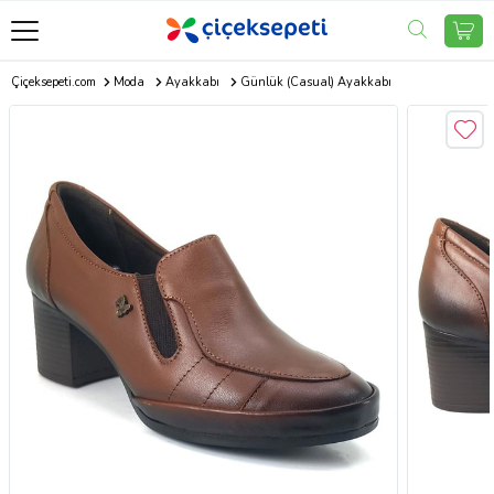
Çiçeksepeti.com
Moda
Ayakkabı
Günlük (Casual) Ayakkabı