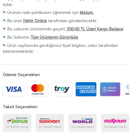
tutar.
Ürünün iade politikasını öğrenmek için
tıklayın.
Bu ürün
Nehir Online
tarafından gönderilecektir.
Bu satıcının ürünlerinde geçerli
350,00 TL Üzeri Kargo Bedava
Bu Satıcının
Tüm Ürünlerini Görüntüle
Ürün sayfasında gördüğünüz fiyat bilgileri, satıcı tarafından
belirlenmektedir.
Ödeme Seçenekleri
Taksit Seçenekleri