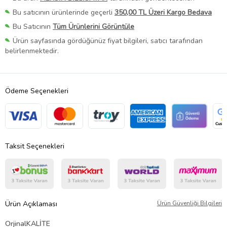
Bu satıcının ürünlerinde geçerli
350,00 TL Üzeri Kargo Bedava
Bu Satıcının
Tüm Ürünlerini Görüntüle
Ürün sayfasında gördüğünüz fiyat bilgileri, satıcı tarafından
belirlenmektedir.
Ödeme Seçenekleri
Taksit Seçenekleri
Ürün Açıklaması
Ürün Güvenliği Bilgileri
OrjinalKALİTE