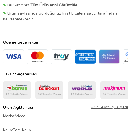
Bu Satıcının
Tüm Ürünlerini Görüntüle
Ürün sayfasında gördüğünüz fiyat bilgileri, satıcı tarafından
belirlenmektedir.
Ödeme Seçenekleri
Taksit Seçenekleri
Ürün Açıklaması
Ürün Güvenliği Bilgileri
Marka:Vicco
Kalıp:Tam Kalıp