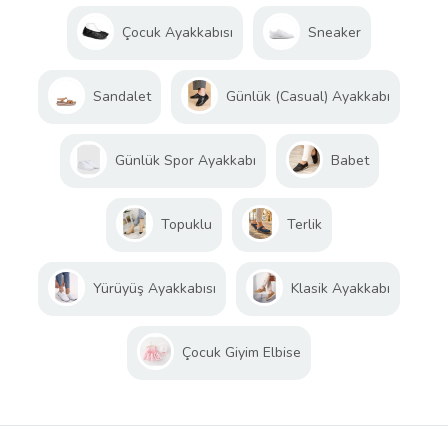
Çocuk Ayakkabısı
Sneaker
Sandalet
Günlük (Casual) Ayakkabı
Günlük Spor Ayakkabı
Babet
Topuklu
Terlik
Yürüyüş Ayakkabısı
Klasik Ayakkabı
Çocuk Giyim Elbise