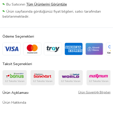
Bu Satıcının
Tüm Ürünlerini Görüntüle
Ürün sayfasında gördüğünüz fiyat bilgileri, satıcı tarafından
belirlenmektedir.
Ödeme Seçenekleri
Taksit Seçenekleri
Ürün Açıklaması
Ürün Güvenliği Bilgileri
Ürün Hakkında