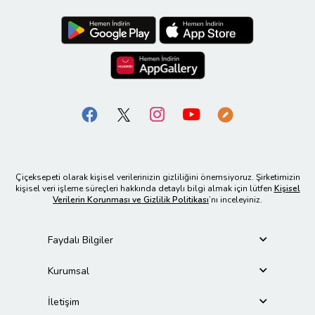
Çiçeksepeti olarak kişisel verilerinizin gizliliğini önemsiyoruz. Şirketimizin
kişisel veri işleme süreçleri hakkında detaylı bilgi almak için lütfen
Kişisel
Verilerin Korunması ve Gizlilik Politikası
’nı inceleyiniz.
Faydalı Bilgiler
Kurumsal
İletişim