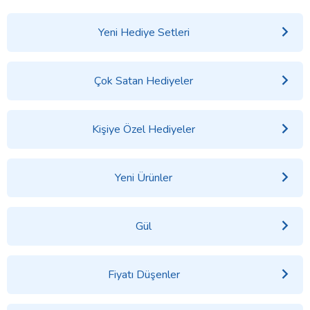
Yeni Hediye Setleri
Çok Satan Hediyeler
Kişiye Özel Hediyeler
Yeni Ürünler
Gül
Fiyatı Düşenler