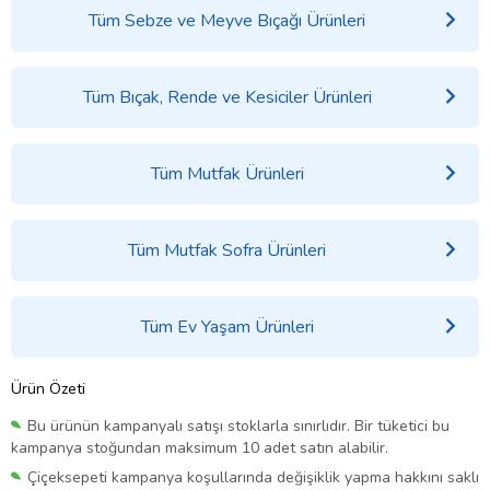
Tüm Sebze ve Meyve Bıçağı Ürünleri
Tüm Bıçak, Rende ve Kesiciler Ürünleri
Tüm Mutfak Ürünleri
Tüm Mutfak Sofra Ürünleri
Tüm Ev Yaşam Ürünleri
Ürün Özeti
Bu ürünün kampanyalı satışı stoklarla sınırlıdır. Bir tüketici bu
kampanya stoğundan maksimum 10 adet satın alabilir.
Çiçeksepeti kampanya koşullarında değişiklik yapma hakkını saklı