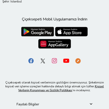
Şehir: İstanbul
Çiçeksepeti Mobil Uygulamamızı İndirin
Çiçeksepeti olarak kişisel verilerinizin gizliliğini önemsiyoruz. Şirketimizin
kişisel veri işleme süreçleri hakkında detaylı bilgi almak için lütfen
Kişisel
Verilerin Korunması ve Gizlilik Politikası
’nı inceleyiniz.
Faydalı Bilgiler