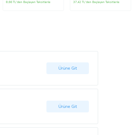
8,66 TL'den Başlayan Taksitlerle
37,42 TL'den Başlayan Taksitlerle
Ürüne Git
Ürüne Git