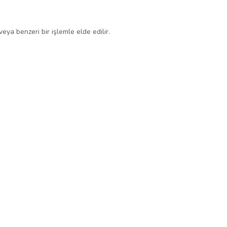
eya benzeri bir işlemle elde edilir.