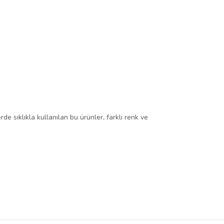
de sıklıkla kullanılan bu ürünler, farklı renk ve