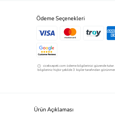
Ödeme Seçenekleri
ciceksepeti.com ödeme bilgilerinizi güvende tutar
bilgileriniz hiçbir şekilde 3. kişiler tarafından görünme
Ürün Açıklaması